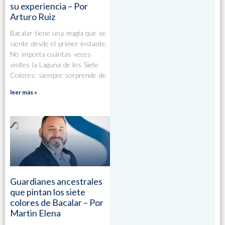
su experiencia – Por
Arturo Ruiz
Bacalar tiene una magia que se
siente desde el primer instante.
No importa cuántas veces
visites la Laguna de los Siete
Colores: siempre sorprende de
leer más »
Guardianes ancestrales
que pintan los siete
colores de Bacalar – Por
Martin Elena