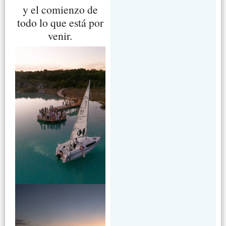
y el comienzo de
todo lo que está por
venir.