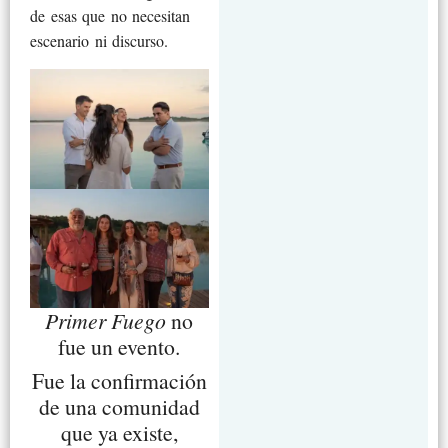
de esas que no necesitan
escenario ni discurso.
Primer Fuego
no
fue un evento.
Fue la confirmación
de una comunidad
que ya existe,