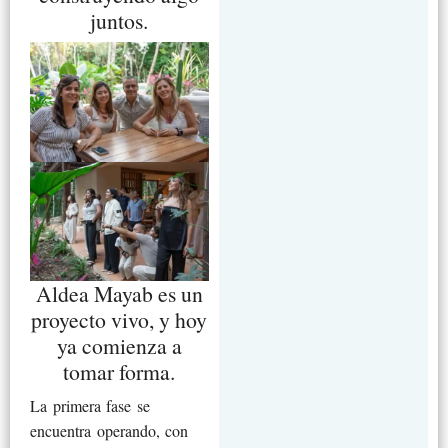
juntos.
Aldea Mayab es un
proyecto vivo, y hoy
ya comienza a
tomar forma.
La primera fase se
encuentra operando, con