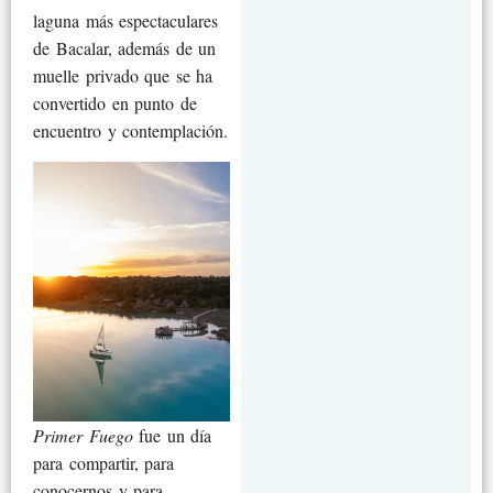
laguna más espectaculares
de Bacalar, además de un
muelle privado que se ha
convertido en punto de
encuentro y contemplación.
Primer Fuego
fue un día
para compartir, para
conocernos y para