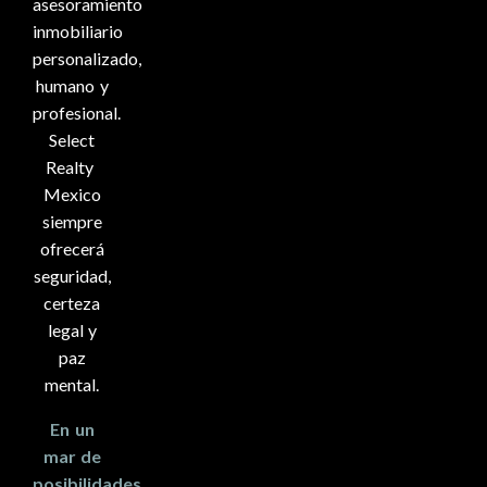
asesoramiento
inmobiliario
personalizado,
humano y
profesional.
Select
Realty
Mexico
siempre
ofrecerá
seguridad,
certeza
legal y
paz
mental.
En un
mar de
posibilidades