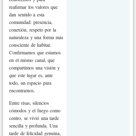
reafirmar los valores que
dan sentido a esta
comunidad: presencia,
conexión, respeto por la
naturaleza y una forma más
consciente de habitar.
Confirmamos que estamos
en el mismo canal, que
compartimos una visión y
que este lugar es, ante
todo, un espacio para
encontrarnos.
Entre risas, silencios
cómodos y el fuego como
centro, se vivió una tarde
sencilla y profunda. Una
tarde de felicidad genuina,