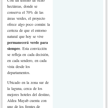
Con un terreno de ocho
hectáreas, donde se
conserva el 70% de las
áreas verdes, el proyecto
ofrece algo poco común: la
certeza de que el entorno
natural que hoy se vive
permanecerá verde para
siempre
. Esta convicción
se refleja en cada decisión,
en cada sendero, en cada
vista desde los
departamentos.
Ubicado en la zona sur de
la laguna, cerca de los
mejores hoteles del destino,
Aldea Mayab cuenta con
uno de los frentes de