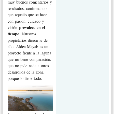
muy buenos comentarios y
resultados, confirmando
que aquello que se hace
con pasión, cuidado y
prevalece en el
visión
tiempo
. Nuestros
propietarios dieron fe de
ello: Aldea Mayab es un
proyecto frente a la laguna
que no tiene comparación,
que no pide nada a otros
desarrollos de la zona
porque lo tiene todo.