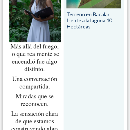
Terreno en Bacalar
frente a la laguna 10
Hectáreas
Más allá del fuego,
lo que realmente se
encendió fue algo
distinto.
Una conversación
compartida.
Miradas que se
reconocen.
La sensación clara
de que estamos
construyendo algo