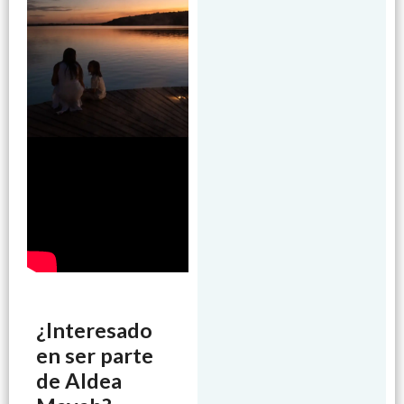
¿Interesado
en ser parte
de Aldea