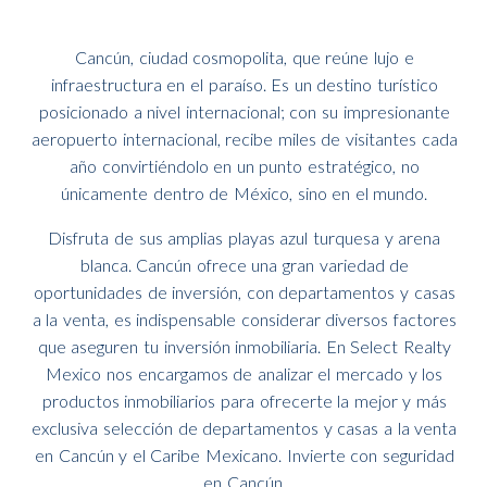
Cancún, ciudad cosmopolita, que reúne lujo e
infraestructura en el paraíso. Es un destino turístico
posicionado a nivel internacional; con su impresionante
aeropuerto internacional, recibe miles de visitantes cada
año convirtiéndolo en un punto estratégico, no
únicamente dentro de México, sino en el mundo.
Disfruta de sus amplias playas azul turquesa y arena
blanca. Cancún ofrece una gran variedad de
oportunidades de inversión, con departamentos y casas
a la venta, es indispensable considerar diversos factores
que aseguren tu inversión inmobiliaria. En Select Realty
Mexico nos encargamos de analizar el mercado y los
productos inmobiliarios para ofrecerte la mejor y más
exclusiva selección de departamentos y casas a la venta
en Cancún y el Caribe Mexicano. Invierte con seguridad
en Cancún.