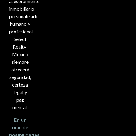
asesoramiento
inmobiliario
personalizado,
humano y
profesional.
Select
Realty
Mexico
siempre
ofrecerá
seguridad,
certeza
legal y
paz
mental.
En un
mar de
posibilidades