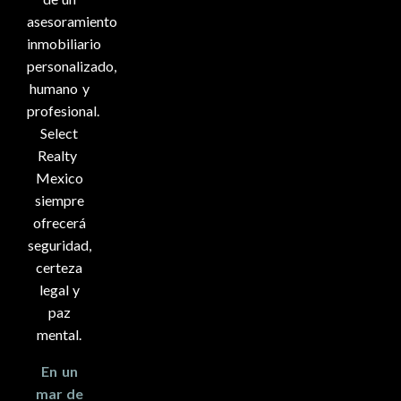
asesoramiento
inmobiliario
personalizado,
humano y
profesional.
Select
Realty
Mexico
siempre
ofrecerá
seguridad,
certeza
legal y
paz
mental.
En un
mar de