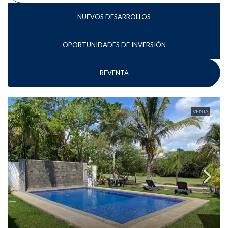
NUEVOS DESARROLLOS
OPORTUNIDADES DE INVERSIÓN
REVENTA
VENTA