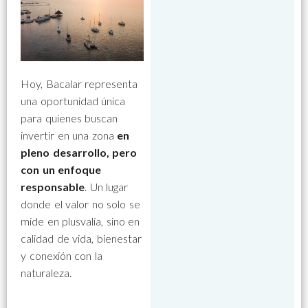
Hoy, Bacalar representa
una oportunidad única
para quienes buscan
invertir en una zona
en
pleno desarrollo, pero
con un enfoque
responsable
. Un lugar
donde el valor no solo se
mide en plusvalía, sino en
calidad de vida, bienestar
y conexión con la
naturaleza.