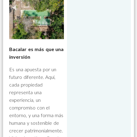
Bacalar es más que una
inversión
Es una apuesta por un
futuro diferente. Aquí,
cada propiedad
representa una
experiencia, un
compromiso con el
entorno, y una forma más
humana y sostenible de
crecer patrimonialmente.