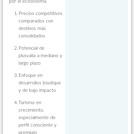
por el ecosistema.
Precios competitivos
comparados con
destinos más
consolidados
Potencial de
plusvalía a mediano y
largo plazo
Enfoque en
desarrollos boutique
y de bajo impacto
Turismo en
crecimiento,
especialmente de
perfil consciente y
premium