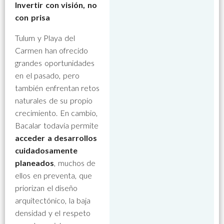
Invertir con visión, no
con prisa
Tulum y Playa del
Carmen han ofrecido
grandes oportunidades
en el pasado, pero
también enfrentan retos
naturales de su propio
crecimiento. En cambio,
Bacalar todavía permite
acceder a desarrollos
cuidadosamente
planeados
, muchos de
ellos en preventa, que
priorizan el diseño
arquitectónico, la baja
densidad y el respeto