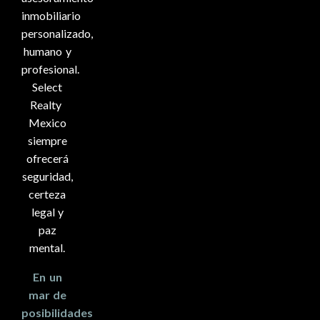
inmobiliario
personalizado,
humano y
profesional.
Select
Realty
Mexico
siempre
ofrecerá
seguridad,
certeza
legal y
paz
mental.
En un
mar de
posibilidades