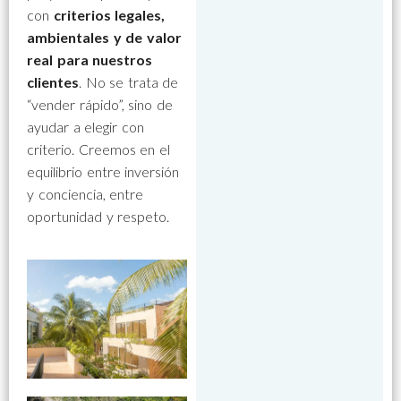
con
criterios legales,
ambientales y de valor
real para nuestros
clientes
. No se trata de
“vender rápido”, sino de
ayudar a elegir con
criterio. Creemos en el
equilibrio entre inversión
y conciencia, entre
oportunidad y respeto.