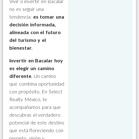
Vivir o invertir en Bacalar
no es seguir una
tendencia:
es tomar una
decisión informada,
alineada con el futuro
del turismo y el
bienestar.
Invertir en Bacalar hoy
es elegir un camino
diferente
. Un camino
que combina oportunidad
con propósito. En Select
Realty México, te
acompañamos para que
descubras el verdadero
potencial de este destino
que está floreciendo con
respeto, visión y