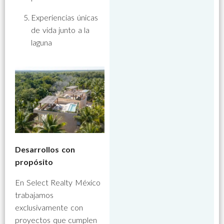
Experiencias únicas
de vida junto a la
laguna
Desarrollos con
propósito
En Select Realty México
trabajamos
exclusivamente con
proyectos que cumplen