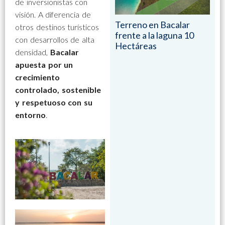
de inversionistas con
visión. A diferencia de
Terreno en Bacalar
otros destinos turísticos
frente a la laguna 10
con desarrollos de alta
Hectáreas
densidad,
Bacalar
apuesta por un
crecimiento
controlado, sostenible
y respetuoso con su
entorno
.