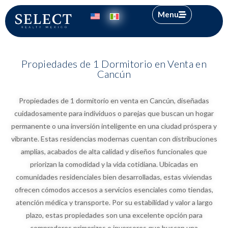
Menu
Propiedades de 1 Dormitorio en Venta en
Cancún
Propiedades de 1 dormitorio en venta en Cancún, diseñadas
cuidadosamente para individuos o parejas que buscan un hogar
permanente o una inversión inteligente en una ciudad próspera y
vibrante. Estas residencias modernas cuentan con distribuciones
amplias, acabados de alta calidad y diseños funcionales que
priorizan la comodidad y la vida cotidiana. Ubicadas en
comunidades residenciales bien desarrolladas, estas viviendas
ofrecen cómodos accesos a servicios esenciales como tiendas,
atención médica y transporte. Por su estabilidad y valor a largo
plazo, estas propiedades son una excelente opción para
compradores primerizos o inversores que buscan una