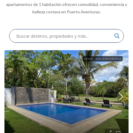
apartamentos de 1 habitación ofrecen comodidad, conveniencia y
belleza costera en Puerto Aventuras.
DESTACADOS
VENTA
DOS DORMITORIOS