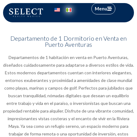
Menu
Departamento de 1 Dormitorio en Venta en
Puerto Aventuras
Departamentos de 1 habitación en venta en Puerto Aventuras,
diseñados cuidadosamente para adaptarse a diversos estilos de vida.
Estos modernos departamentos cuentan con interiores elegantes,
entornos exuberantes y proximidad a amenidades de clase mundial
como playas, marinas y campos de golf. Perfectos para jubilados que
buscan tranquilidad, nómadas digitales que desean un equilibrio
entre trabajo y vida en el paraíso, o inversionistas que buscan una
propiedad rentable para alquiler. Disfrute de una vibrante comunidad,
impresionantes vistas costeras y el encanto de vivir en la Riviera
Maya. Ya sea como un refugio sereno, un espacio moderno para
trabajar de forma remota o una oportunidad de inversión, estos