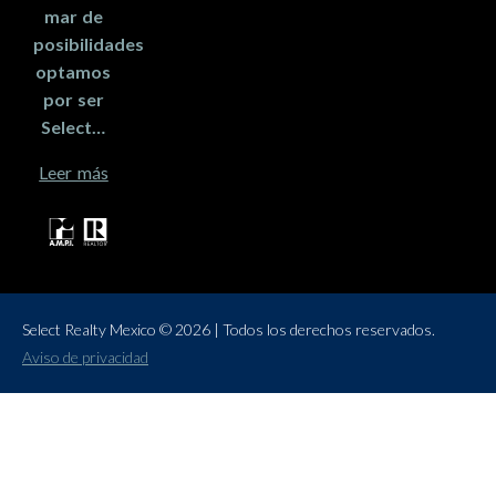
mar de
posibilidades
optamos
por ser
Select…
Leer más
Select Realty Mexico © 2026 | Todos los derechos reservados.
Aviso de privacidad