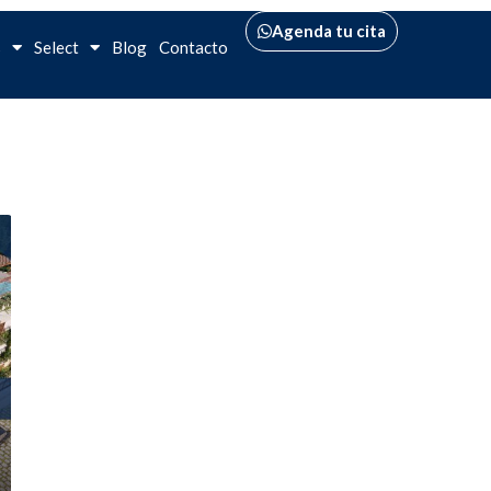
Agenda tu cita
s
Select
Blog
Contacto