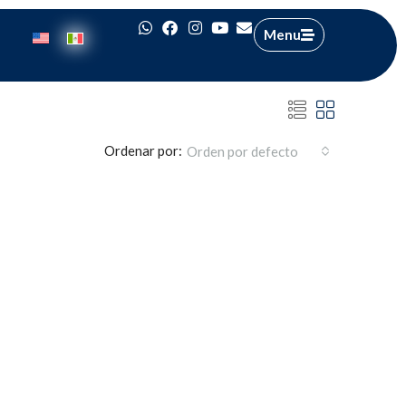
Menu
Ordenar por:
Orden por defecto